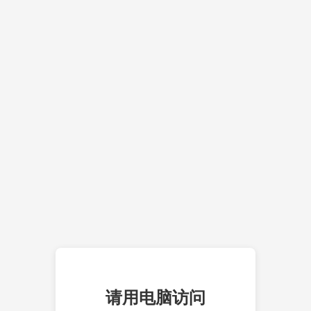
请用电脑访问