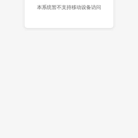
本系统暂不支持移动设备访问